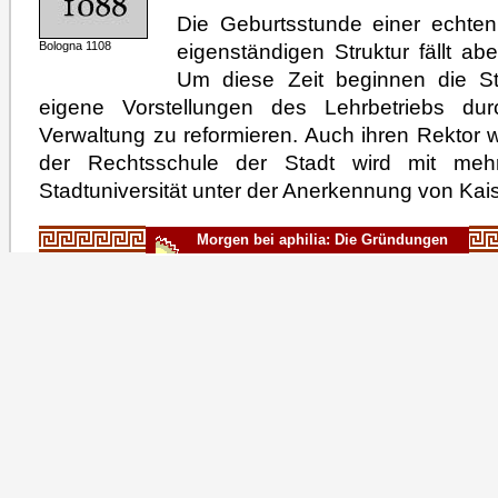
Die Geburtsstunde einer echten 
eigenständigen Struktur fällt ab
Bologna 1108
Um diese Zeit beginnen die St
eigene Vorstellungen des Lehrbetriebs du
Verwaltung zu reformieren. Auch ihren Rektor w
der Rechtsschule der Stadt wird mit meh
Stadtuniversität unter der Anerkennung von Kai
Morgen bei aphilia: Die Gründungen